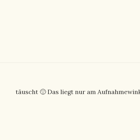
täuscht 🙂 Das liegt nur am Aufnahmewinke