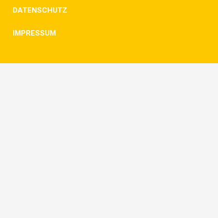
DATENSCHUTZ
IMPRESSUM