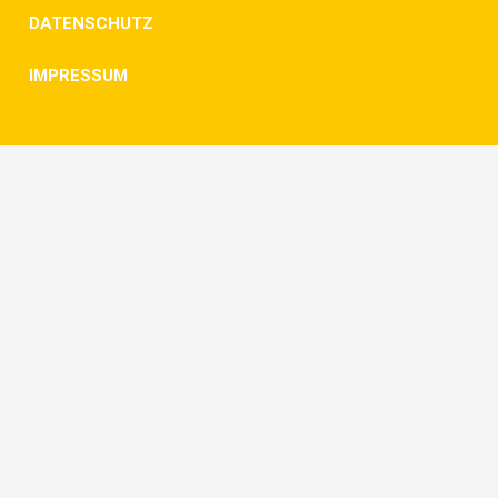
DATENSCHUTZ
IMPRESSUM