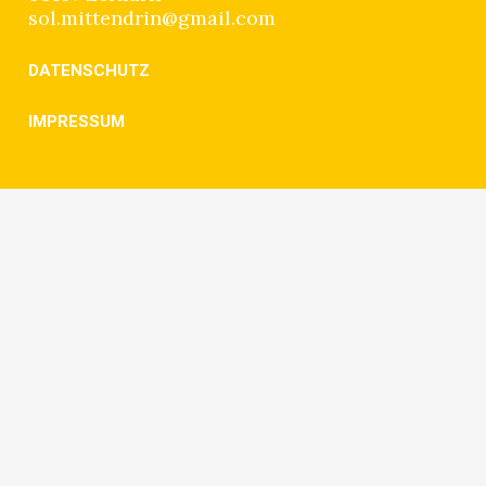
sol.mittendrin@gmail.com
DATENSCHUTZ
IMPRESSUM