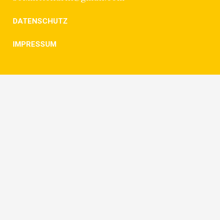
DATENSCHUTZ
IMPRESSUM